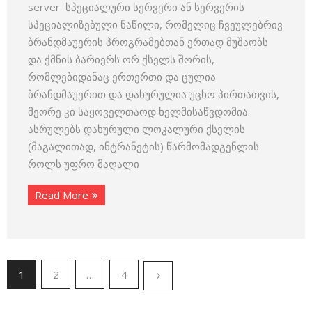
server სპეციალური სერვერი ან სერვერის
სპეციალიზებული ნაწილი, რომელიც ჩვეულებრივ
ბრანდმაუერის პროგრამებთან ერთად მუშაობს
და ქმნის ბარიერს ორ ქსელს შორის,
რომლებიდანაც ერთერთი და ცულია
ბრანდმაუერით და დახურულია უცხო პირთათვის,
მეორე კი საყოველთაოდ ხელმისაწვდომია.
ასრულებს დახურული ლოკალური ქსელის
(მაგალითად, ინტრანეტის) წარმომადგენლის
როლს უფრო მაღალი
Read More
1
2
…
4