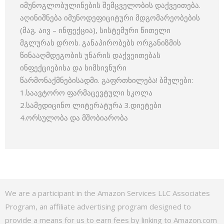
იმუნოგლობულინების შემცველობის დაქვეითება.
აღინიშნება იმუნოდეფიციტური მდგომარეობების
(მაგ. აივ – ინფექცია), სისტემური წითელი
მგლურას დროს. განაპირობებს ორგანიზმის
წინააღმდეგობის უნარის დაქვეითებას
ინფექციებისა და სიმსივნური
წარმონაქმნებისადმი. გაფრთხილება! ბმულები:
1.საავტორო ფარმაცევტული სკოლა
2.სამედიცინო ლიტერატურა 3.დიეტები
4.ორსულობა და მშობიარობა
We are a participant in the Amazon Services LLC Associates
Program, an affiliate advertising program designed to
provide a means for us to earn fees by linking to Amazon.com