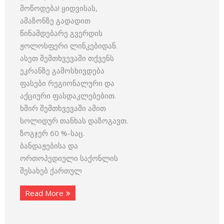
მოწოდება! ყიდვისას,
ამაზონზე გადადით
წინამდებარე გვერდის
ჟოლოსფერი ლინკებიდან.
ასეთ შემთხვევაში თქვენს
ეკრანზე გამოსხივდება
ფასები რეგიონალური და
აქციური ფასდაკლებებით.
ხშირ შემთხვევაში ამით
სოლიდურ თანხას დაზოგავთ.
ზოგჯერ 60 %-საც.
ბანდაჟებისა და
ორთოპედიული საქონლის
შესახებ ქართულ
Read More