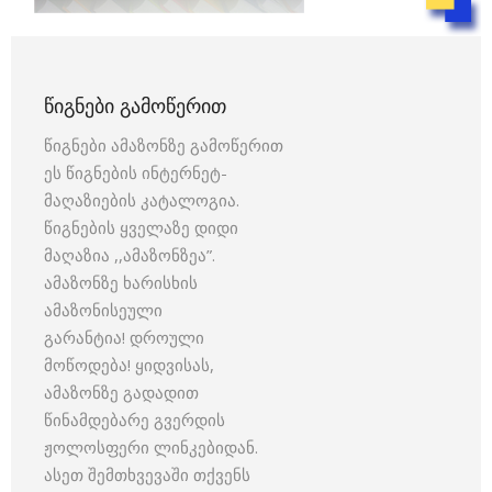
ᲬᲘᲒᲜᲔᲑᲘ ᲒᲐᲛᲝᲬᲔᲠᲘᲗ
წიგნები ამაზონზე გამოწერით
ეს წიგნების ინტერნეტ-
მაღაზიების კატალოგია.
წიგნების ყველაზე დიდი
მაღაზია ,,ამაზონზეა”.
ამაზონზე ხარისხის
ამაზონისეული
გარანტია! დროული
მოწოდება! ყიდვისას,
ამაზონზე გადადით
წინამდებარე გვერდის
ჟოლოსფერი ლინკებიდან.
ასეთ შემთხვევაში თქვენს