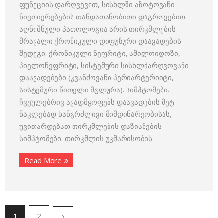
ფუნქციის დარღვევით, სისხლში აზოტოვანი
ნივთიერებების თანდათანობითი დაგროვებით.
აღნიშნული პათოლოგია არის თირკმლების
მრავალი ქრონიკული დიფუზური დაავადების
შედეგი: ქრონიკული ნეფრიტი, ამილოიდოზი,
პიელონეფრიტი, სისტემური სისხლძარღვოვანი
დაავადებები (კვანძოვანი პერიარტერიიტი,
სისტემური წითელი მგლურა). სიმპტომები.
ჩვეულებრივ ავადმყოფებს დაავადების მეტ –
ნაკლებად ხანგრძლივი მიმდინარეობისას,
უვითარდებათ თირკმლების დაზიანების
სიმპტომები. თირკმლის უკმარისობის
Read More
1
2