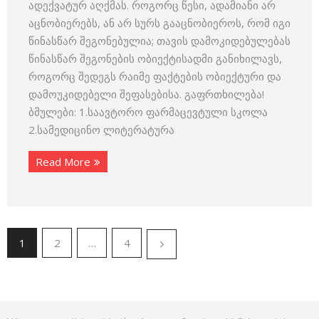
ადექვატურ აღქმას. როგორც წესი, ადამიანი არ
აცნობიერებს, ან არ სურს გააცნობიეროს, რომ იგი
წინასწარ შეგონებულია; თავის დამოკიდებულებას
წინასწარ შეგონების ობიექტისადმი განიხილავს,
როგორც შედეგს რაიმე ფაქტების ობიექტური და
დამოუკიდებელი შეფასებისა. გაფრთხილება!
ბმულები: 1.საავტორო ფარმაცევტული სკოლა
2.სამედიცინო ლიტერატურა
Read More
1
2
…
4