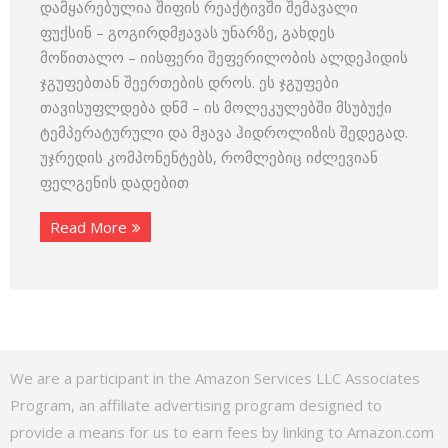
დამყარებულია შიფის რეაქტივში შემავალი
ფუქსინ – გოგირდმჟავას უნარზე, გახდეს
მოწითალო – იისფერი შეფერილობის ალდეჰიდის
ჯგუფებთან შეერთების დროს. ეს ჯგუფები
თავისუფლდება დნმ – ის მოლეკულებში მსუბუქი
ტემპერატურული და მჟავა ჰიდროლიზის შედეგად.
უჯრედის კომპონენტებს, რომლებიც იძლევიან
ფელგენის დადებით
Read More
We are a participant in the Amazon Services LLC Associates
Program, an affiliate advertising program designed to
provide a means for us to earn fees by linking to Amazon.com