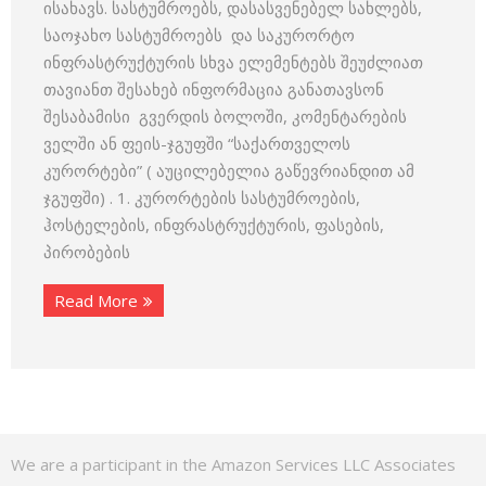
ისახავს. სასტუმროებს, დასასვენებელ სახლებს,
საოჯახო სასტუმროებს და საკურორტო
ინფრასტრუქტურის სხვა ელემენტებს შეუძლიათ
თავიანთ შესახებ ინფორმაცია განათავსონ
შესაბამისი გვერდის ბოლოში, კომენტარების
ველში ან ფეის-ჯგუფში “საქართველოს
კურორტები” ( აუცილებელია გაწევრიანდით ამ
ჯგუფში) . 1. კურორტების სასტუმროების,
ჰოსტელების, ინფრასტრუქტურის, ფასების,
პირობების
Read More
We are a participant in the Amazon Services LLC Associates