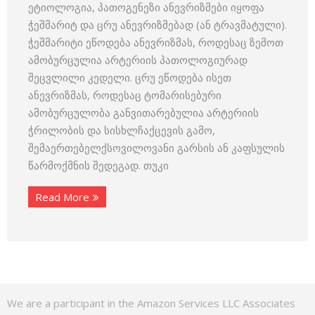
ეტიოლოგია, პათოგენეზი ანევრიზმები იყოფა
ჭეშმარიტ და ცრუ ანევრიზმებად (ან ტრავმატული).
ჭეშმარიტი ეწოდება ანევრიზმას, როდესაც ზემოთ
ამობურცულია არტერიის პათოლოგიურად
შეცვლილი კედელი. ცრუ ეწოდება ისეთ
ანევრიზმას, როდესაც ტომარისებური
ამობურცულობა განვითარებულია არტერიის
ჭრილობის და სისხლჩაქცევის გამო,
შემაერთებელქსოვილოვანი გარსის ან კაფსულის
წარმოქმნის შედეგად. თუკი
Read More
We are a participant in the Amazon Services LLC Associates