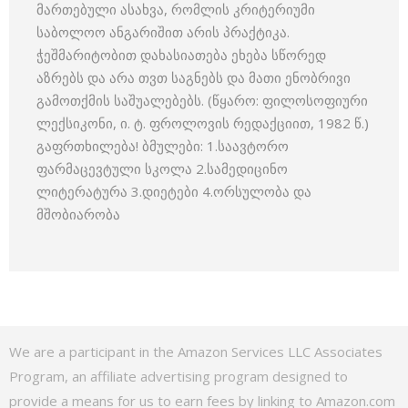
მართებული ასახვა, რომლის კრიტერიუმი
საბოლოო ანგარიშით არის პრაქტიკა.
ჭეშმარიტობით დახასიათება ეხება სწორედ
აზრებს და არა თვთ საგნებს და მათი ენობრივი
გამოთქმის საშუალებებს. (წყარო: ფილოსოფიური
ლექსიკონი, ი. ტ. ფროლოვის რედაქციით, 1982 წ.)
გაფრთხილება! ბმულები: 1.საავტორო
ფარმაცევტული სკოლა 2.სამედიცინო
ლიტერატურა 3.დიეტები 4.ორსულობა და
მშობიარობა
We are a participant in the Amazon Services LLC Associates
Program, an affiliate advertising program designed to
provide a means for us to earn fees by linking to Amazon.com