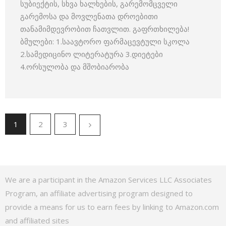
სუბიექტის, სხვა ხალხების, გარემომცველი
გარემოსა და მოვლენათა დროებითი
თანამიმდევრობით ჩათვლით. გაფრთხილება!
ბმულები: 1.საავტორო ფარმაცევტული სკოლა
2.სამედიცინო ლიტერატურა 3.დიეტები
4.ორსულობა და მშობიარობა
1
2
3
We are a participant in the Amazon Services LLC Associates
Program, an affiliate advertising program designed to
provide a means for us to earn fees by linking to Amazon.com
and affiliated sites