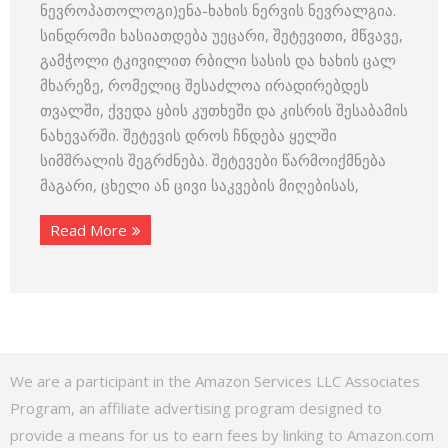
ნევროპათოლოგი)ენა-ხახის ნერვის ნევრალგია.
სინდრომი ხასიათდება უეცარი, შეტევითი, მწვავე,
გამჭოლი ტკივილით რბილი სასის და ხახის ცალ
მხარეზე, რომელიც შესაძლოა ირადირებდეს
თვალში, ქვედა ყბის კუთხეში და კისრის შესაბამის
ნახევარში. შეტევის დროს ჩნდება ყელში
სიმშრალის შეგრძნება. შეტევები წარმოიქმნება
მაგარი, ცხელი ან ცივი საკვების მიღებისას,
Read More
We are a participant in the Amazon Services LLC Associates
Program, an affiliate advertising program designed to
provide a means for us to earn fees by linking to Amazon.com