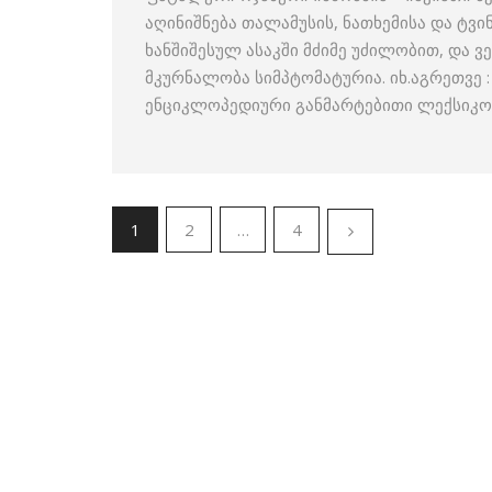
აღინიშნება თალამუსის, ნათხემისა და ტვ
ხანშიშესულ ასაკში მძიმე უძილობით, და 
მკურნალობა სიმპტომატურია. იხ.აგრეთვე 
ენციკლოპედიური განმარტებითი ლექსიკო
1
2
…
4