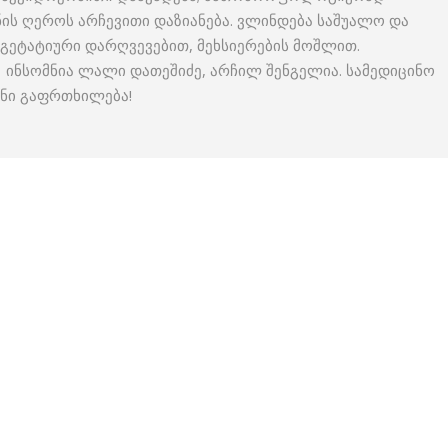
ინის ღეროს არჩევითი დაზიანება. ვლინდება საშუალო და
ვეგეტატიური დარღვევებით, მეხსიერების მოშლით.
: ინსომნია ლალი დათეშიძე, არჩილ შენგელია. სამედიცინო
ნი გაფრთხილება!