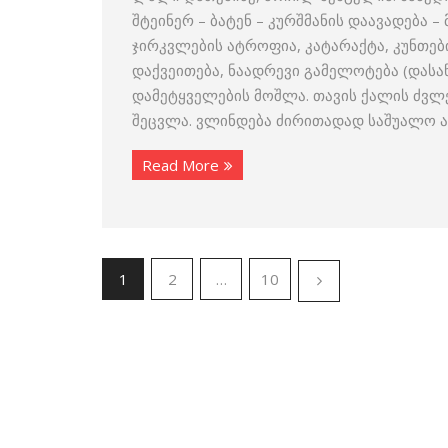
შტეინერ – ბატენ – კურშმანის დაავადება
ჯირკვლების ატროფია, კატარაქტა, კუნთები
დაქვეითება, ნაადრევი გამელოტება (დასა
დამეტყველების მოშლა. თავის ქალის ძვლე
შეცვლა. ვლინდება ძირითადად საშუალო ა
Read More
1
2
…
10