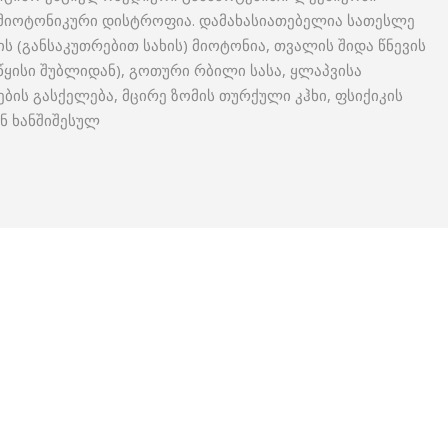
 – მიოტონიკური დისტროფია. დამახასიათებელია სათესლე
ს (განსაკუთრებით სახის) მიოტონია, თვალის შიდა წნევის
წყისი შუბლიდან), გოთური რბილი სასა, ყლაპვისა
ბის გასქელება, მცირე ზომის თურქული კჰხი, ფსიქიკის
ნ ხანშიშესულ