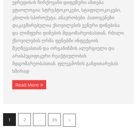
უჯრედისის ჩირქოვანი დიფუზური ანთება.
ეტიოლოგია: სტრეპტოკოკები, სტაფილოკოკები,
კბილის სპიროქეტა, ანაერობები. პათოგენეზი
დაკავშირებულია ქსოვილების ვენური დინებისა
და ლიმფური დინების მდგომარეობასთან, რბილი
ქსოვილების ღრმა ფენებში ინფექციის
შეღწევასთან და ორგანიზმის ალერგიული და
არასპეციფიკური რეაქტიულობის
მდგომარეობასთან. ფლეგმონის განვითარებას
ხშირად
Read More
1
2
…
36