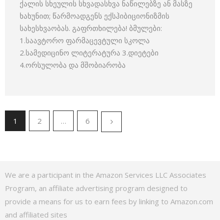
ქალის სხეულის სხვადასხვა ნაწილებზე ან მასზე
ხახუნით; წარმოადგენს ექსჰიბიციონიზმის
სახესხვაობას. გაფრთხილება! ბმულები:
1.საავტორო ფარმაცევტული სკოლა
2.სამედიცინო ლიტერატურა 3.დიეტები
4.ორსულობა და მშობიარობა
1
2
…
6
We are a participant in the Amazon Services LLC Associates
Program, an affiliate advertising program designed to
provide a means for us to earn fees by linking to Amazon.com
and affiliated sites