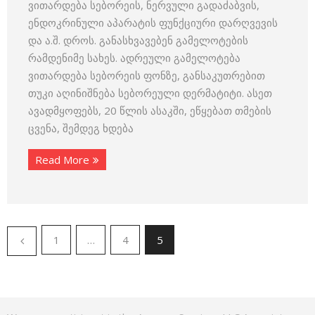
ვითარდება სებორეის, ნერვული გადაძაბვის,
ენდოკრინული აპარატის ფუნქციური დარღვევის
და ა.შ. დროს. განასხვავებენ გამელოტების
რამდენიმე სახეს. ადრეული გამელოტება
ვითარდება სებორეის ფონზე, განსაკუთრებით
თუკი აღინიშნება სებორეული დერმატიტი. ასეთ
ავადმყოფებს, 20 წლის ასაკში, ეწყებათ თმების
ცვენა, შემდეგ ხდება
Read More
1
…
4
5