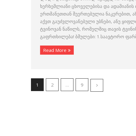
ხერხემლიანი ცხოველებისა და ადამიანის 
ერთმანეთთან შეერთებულია ნაკერებით, 
აქვთ გაუძვლოვანებული უბნები, ანუ ყიფლი
ტვინოვან ნაწილს, რომელშიც თავის ტვინი
გაფრთხილება! ბმულები: 1.საავტორო ფა
Read More
1
2
…
9