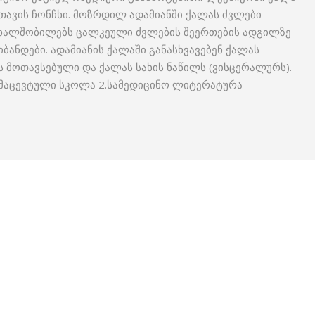
თავის ჩონჩხი. მოზრდილ ადამიანში ქალას ძვლები
ახალშობილებს ცალკეული ძვლების შეერთების ადგილზე
ბანდები. ადამიანის ქალაში განასხვავებენ ქალას
ს მოთავსებული და ქალას სახის ნაწილს (ვისცერალურს).
რმაცევტული სკოლა 2.სამედიცინო ლიტერატურა