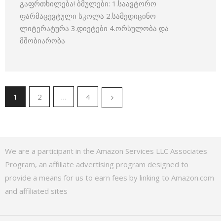
გაფრთხილება! ბმულები: 1.საავტორო
ფარმაცევტული სკოლა 2.სამედიცინო
ლიტერატურა 3.დიეტები 4.ორსულობა და
მშობიარობა
1
2
…
4
We are a participant in the Amazon Services LLC Associates
Program, an affiliate advertising program designed to
provide a means for us to earn fees by linking to Amazon.com
and affiliated sites