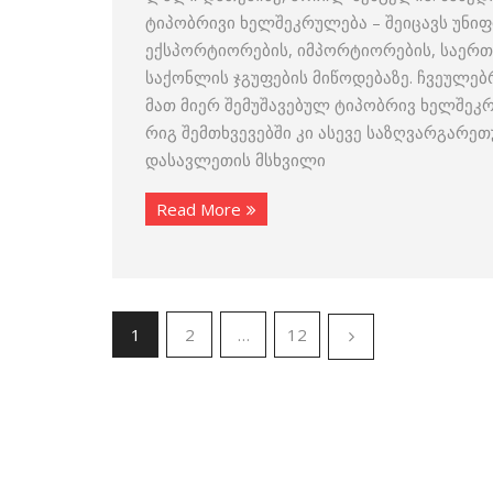
ტიპობრივი ხელშეკრულება – შეიცავს უნი
ექსპორტიორების, იმპორტიორების, საერთ
საქონლის ჯგუფების მიწოდებაზე. ჩვეულებ
მათ მიერ შემუშავებულ ტიპობრივ ხელშე
რიგ შემთხვევებში კი ასევე საზღვარგარე
დასავლეთის მსხვილი
Read More
1
2
…
12