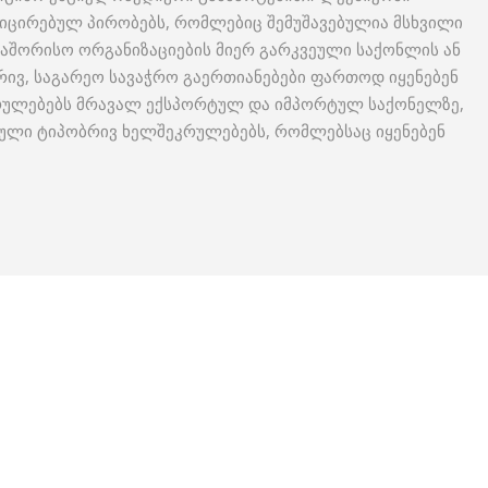
ფიცირებულ პირობებს, რომლებიც შემუშავებულია მსხვილი
აშორისო ორგანიზაციების მიერ გარკვეული საქონლის ან
რივ, საგარეო სავაჭრო გაერთიანებები ფართოდ იყენებენ
კრულებებს მრავალ ექსპორტულ და იმპორტულ საქონელზე,
თული ტიპობრივ ხელშეკრულებებს, რომლებსაც იყენებენ