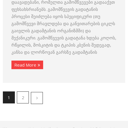
დაავადებანი, რომელთა გამომწვევები გადააქვთ
ფეხსახსრიანებს. გამომწვევის გადატანის
პროცესი შეიძლება იყოს სპეციფიკური (თუ
გამომწვევი მრავლდება და განვითარების ციკლს
გაივლის გადამტანის ორგანიზმში) და
მექანიკური. გამომწვევის გადატანა ხდება კოღოს,
რწყილის, მოსკიტის და ტკიპის კბენის შედეგად,
კანსა და ლორწოვან გარსზე გადამტანის
Read More
1
2