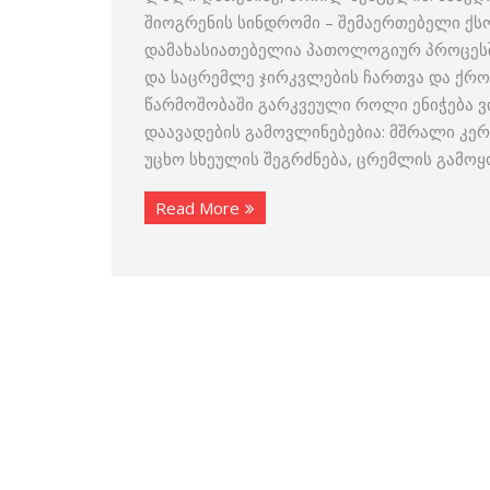
შიოგრენის სინდრომი – შემაერთებელი ქსო
დამახასიათებელია პათოლოგიურ პროცესში
და საცრემლე ჯირკვლების ჩართვა და ქრო
წარმოშობაში გარკვეული როლი ენიჭება ვი
დაავადების გამოვლინებებია: მშრალი კერ
უცხო სხეულის შეგრძნება, ცრემლის გამო
Read More