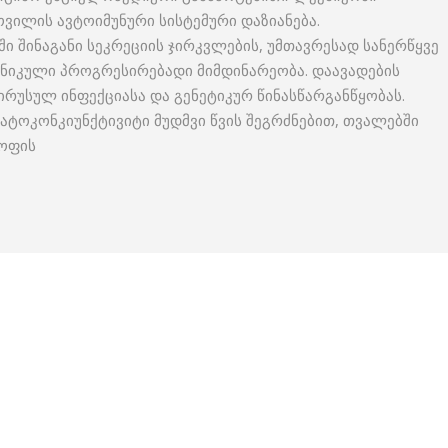
ვილის ავტოიმუნური სისტემური დაზიანება.
 შინაგანი სეკრეციის ჯირკვლების, უმთავრესად სანერწყვე
ნიკული პროგრესირებადი მიმდინარეობა. დაავადების
რუსულ ინფექციასა და გენეტიკურ წინასწარგანწყობას.
ატოკონკიუნქტივიტი მუდმვი წვის შეგრძნებით, თვალებში
ყოფის