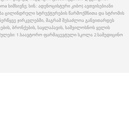
ma სიმსივნე; სინ.: ადენოცისტური კიბო) ავთვისებიანი
ება ცილინდრული სტრუქტურების წარმოქმნითა და სტრომის
ერწყვე ჯირკვლებში, მაგრამ შესაძლოა განვითარდეს
ების, ბრონქების, საყლაპავის, საშვილოსნოს ყელის
ულები: 1.საავტორო ფარმაცევტული სკოლა 2.სამედიცინო