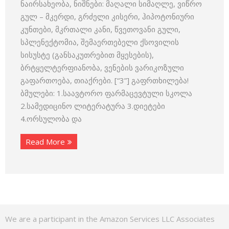
ნაირსახეობა, ნიშნები: მაღალი სიმაღლე, ვიწრო
გულ – მკერდი, გრძელი კისერი, ჰიპოტონიური
კუნთები, მკრთალი კანი, წვეთოვანი გული,
სპლენექტომია, შემაერთებელი ქსოვილის
სისუსტე (განსაკუთრებით მყესების),
ბრტყელტერფიანობა, ვენების ვარიკოზული
გაფართოება, თიაქრები. [“3”] გაფრთხილება!
ბმულები: 1.საავტორო ფარმაცევტული სკოლა
2.სამედიცინო ლიტერატურა 3.დიეტები
4.ორსულობა და
Read More
We are a participant in the Amazon Services LLC Associates