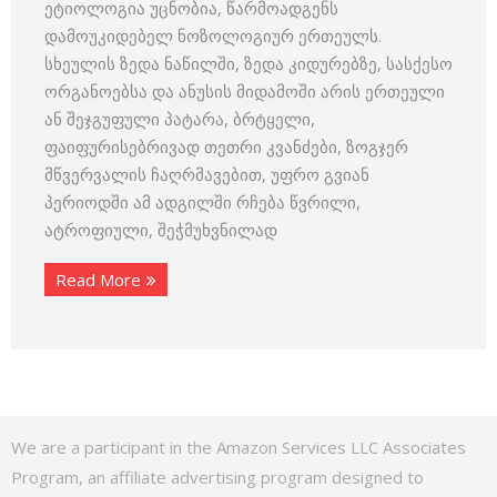
ეტიოლოგია უცნობია, წარმოადგენს
დამოუკიდებელ ნოზოლოგიურ ერთეულს.
სხეულის ზედა ნაწილში, ზედა კიდურებზე, სასქესო
ორგანოებსა და ანუსის მიდამოში არის ერთეული
ან შეჯგუფული პატარა, ბრტყელი,
ფაიფურისებრივად თეთრი კვანძები, ზოგჯერ
მწვერვალის ჩაღრმავებით, უფრო გვიან
პერიოდში ამ ადგილში რჩება წვრილი,
ატროფიული, შეჭმუხვნილად
Read More
We are a participant in the Amazon Services LLC Associates
Program, an affiliate advertising program designed to