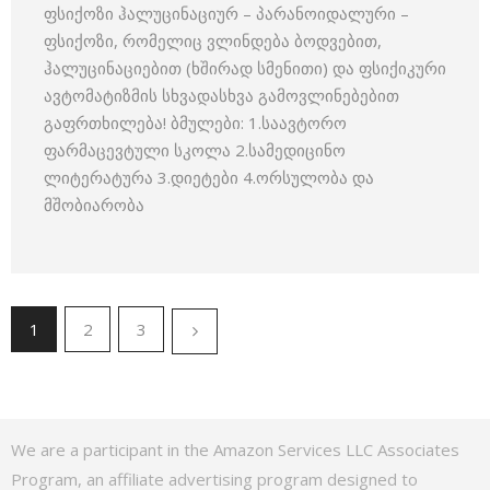
ფსიქოზი ჰალუცინაციურ – პარანოიდალური –
ფსიქოზი, რომელიც ვლინდება ბოდვებით,
ჰალუცინაციებით (ხშირად სმენითი) და ფსიქიკური
ავტომატიზმის სხვადასხვა გამოვლინებებით
გაფრთხილება! ბმულები: 1.საავტორო
ფარმაცევტული სკოლა 2.სამედიცინო
ლიტერატურა 3.დიეტები 4.ორსულობა და
მშობიარობა
1
2
3
We are a participant in the Amazon Services LLC Associates
Program, an affiliate advertising program designed to