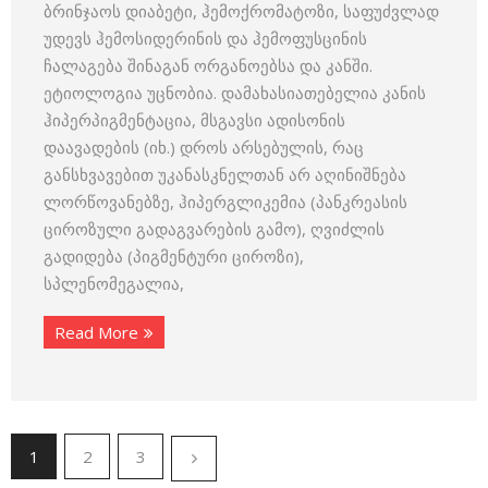
ბრინჯაოს დიაბეტი, ჰემოქრომატოზი, საფუძვლად
უდევს ჰემოსიდერინის და ჰემოფუსცინის
ჩალაგება შინაგან ორგანოებსა და კანში.
ეტიოლოგია უცნობია. დამახასიათებელია კანის
ჰიპერპიგმენტაცია, მსგავსი ადისონის
დაავადების (იხ.) დროს არსებულის, რაც
განსხვავებით უკანასკნელთან არ აღინიშნება
ლორწოვანებზე, ჰიპერგლიკემია (პანკრეასის
ციროზული გადაგვარების გამო), ღვიძლის
გადიდება (პიგმენტური ციროზი),
სპლენომეგალია,
Read More
1
2
3