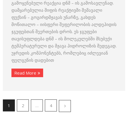
გამოყენებული რეაქცია დნმ – ის გამოსავლენად.
დამყარებულია შიფის რეაქტივში შემავალი
ფუქსინ – გოგირდმჟავას უნარზე, გახდეს
მოწითალო – იისფერი შეფერილობის ალდეჰიდის
ჯგუფებთან შეერთების დროს. ეს ჯგუფები
თავისუფლდება დნმ – ის მოლეკულებში მსუბუქი
ტემპერატურული და მჟავა ჰიდროლიზის შედეგად.
უჯრედის კომპონენტებს, რომლებიც იძლევიან
ფელგენის დადებით
Read More
1
2
…
4