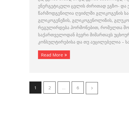
ენერგეტიკული ცვლის ძირითად ეგზო- და 
წარმოდგენილია ღვიძლში გლიკოგენის სახ
გლიკოგენეზის, გლიკოგენოლიზის, გლუკო
რეგულირდება ჰორმონებით, რომელთა შორ
საქართველოდან ბევრი მიმართავს უცხოურ
კონსულტირებისა და თუ აუცილებელია – 
Read More
1
2
…
6