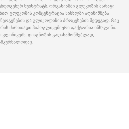
ენდოგენურ სუბსტრატს. ორგანიზმში გლუკოზის მარაგი
ით. გლუკოზის კონცენტრაცია სისხლში აღინიშნება
ნეოგენეზის და გლიკოლიზის პროცესების შედეგად, რაც
ის ძირითადი ჰიპოგლიკემიური ფაქტორია ინსულინი.
 კლინიკებს, დიაგნოზის გადასამოწმებლად,
სამკურნალოდაც.