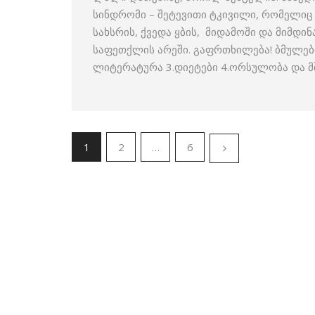
სინდრომი – შეტევითი ტკივილი, რომელიც 
სახსრის, ქვედა ყბის, მიდამოში და მიმდი
საფეთქლის არეში. გაფრთხილება! ბმულებ
ლიტერატურა 3.დიეტები 4.ორსულობა და 
1
2
…
6