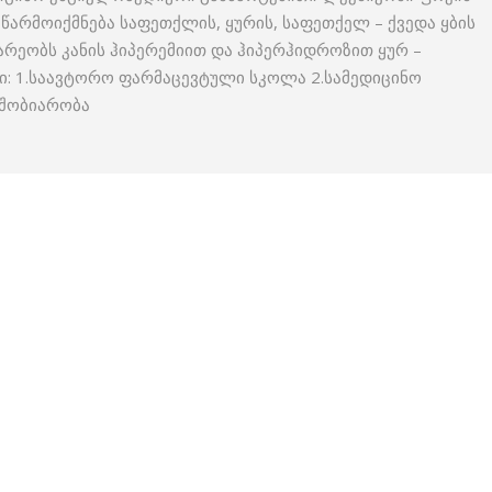
წარმოიქმნება საფეთქლის, ყურის, საფეთქელ – ქვედა ყბის
ნარეობს კანის ჰიპერემიით და ჰიპერჰიდროზით ყურ –
ი: 1.საავტორო ფარმაცევტული სკოლა 2.სამედიცინო
მშობიარობა