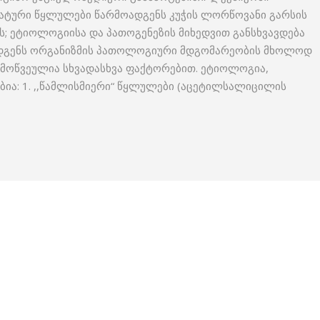
მატური წყლულები წარმოადგენს კუჭის ლორწოვანი გარსის
ს; ეტიოლოგიისა და პათოგენეზის მიხედვით განსხვავდება
ადგენს ორგანიზმის პათოლოგიური მდგომარეობის მხოლოდ
ამოწვეულია სხვადასხვა ფაქტორებით. ეტიოლოგია,
ბია: 1. ,,წამლისმიერი“ წყლულები (აცეტილსალიცილის