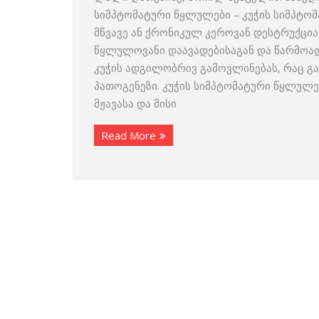
სიმპტომატური წყლულები – კუჭის სიმპტო
მწვავე ან ქრონიკულ კეროვან დესტრუქცია
წყლულოვანი დაავადებისაგან და წარმო
კუჭის ადგილობრივ გამოვლინებას, რაც გ
პათოგენეზი. კუჭის სიმპტომატური წყლულე
მჟავასა და მისი
Read More