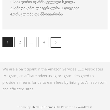
1.საავტორო ფარმაცევტული სკოლა
2.სამედიცინო ლიტერატურა 3.დიეტები
4.ორსულობა და მშობიარობა
1
2
…
4
We are a participant in the Amazon Services LLC Associates
Program, an affiliate advertising program designed to
provide a means for us to earn fees by linking to Amazon.com
and affiliated sites
Theme by
Think Up Themes Ltd
. Powered by
WordPress
.