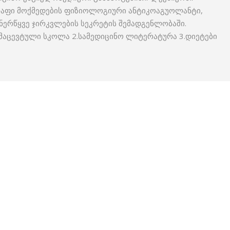
რაფი მოქმედების ფიზიოლოგიური ანტიკოაგუოლანტი,
ნერწყვე ჯირკვლების სეკრეტის შემადგენლობაში.
მაცევტული სკოლა 2.სამედიცინო ლიტერატურა 3.დიეტები