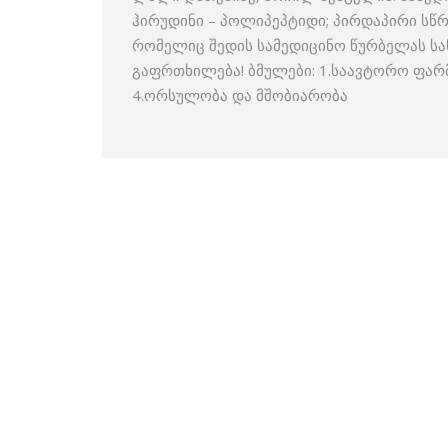
ჰირუდინი – პოლიპეპტიდი; პირდაპირი სწ
რომელიც შედის სამედიცინო წურბელას სა
გაფრთხილება! ბმულები: 1.საავტორო ფარ
4.ორსულობა და მშობიარობა