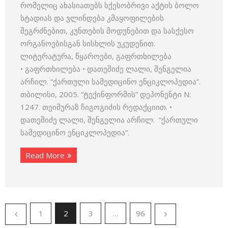
რომელიც ახასიათებს სქესობრივი აქტის ბოლო
სტადიას და ვლინდება კმაყოფილების
შეგრძნებით, კუნთების მოდუნებით და სასქესო
ორგანოებისგან სისხლის უკუდენით.
ლიტერატურა, წყაროები, გაფრთხილება
• გაფრთხილება • დათეშიძე ლალი, შენგელია
არჩილ. “ქართული სამედიცინო ენციკლოპედია”.
თბილისი, 2005. “ტექინფორმის” დეპონენტი N:
1247. თეიმურაზ ჩიგოგიძის რედაქციით. •
დათეშიძე ლალი, შენგელია არჩილ. “ქართული
სამედიცინო ენციკლოპედია”.
Read More
1
2
3
…
96