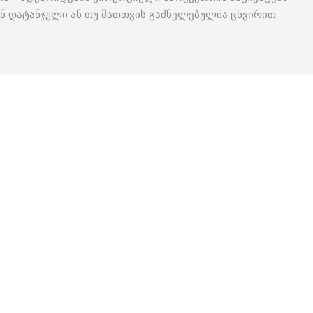
ან დატანჯული ან თუ მათთვის გაძნელებულია ცხვირით