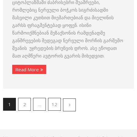
ციტოპლაზმაში ძაბრისებრი შუაშრეები,
რომლებიც ნერვული ბოჭკოს სიგრძისადმი
მახვილი კუთხით მიემართებიან და მიელინის
გარსს ფრაგმენტებად ყოფენ. ისინი
წარმოიქმნებიან მეზაქსონის რამდენადმე
განშრევების შედეგად ნერვული მორჩის გარშემო
შვანის უჯრედების ბრუნვის დროს. ასე ეწოდათ
მათ აღმწერი ავტორის გვარის მიხედვით.
Read More
1
2
…
12