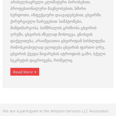
არახელსაყრელი კლიმატური პირობებით,
პროფესიონალური მავნეობებით, ხშირი
სურდოთი, ინფექციური დაავადებებით, ცხვირში
ქირურგიული ჩარევებით. სიმპტომები,
მიმდინარეობა. სიმშრალის გრძნობა ცხვირის
ღრუში, ცხვირის ძნელად მოხოცვა, ყნოსვის
დაქვეითება, არაიშვიათია ცხვირიდან სისხლდენა.
რინოსკოპიულად ვლიდება ცხვირის ფართო ღრუ,
ცხვირის ქვედა ნიჟარების ატროფიის გამო, სქელი
სეკრეტის დაგროვება, რომელიც
Read More
We are a participant in the Amazon Services LLC Associates