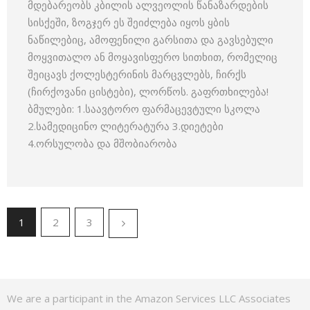
მდებარეობს კბილის ალვეოლის წანაზარდების
სისქეში, ზოგჯერ ეს შეიძლება იყოს ყბის
ნაწილებიც, ამოფენილი გარსითა და გავსებული
მოყვითალო ან მოყავისფერო სითხით, რომელიც
შეიცავს ქოლესტერინის მარცვლებს, ჩირქს
(ჩირქოვანი ცისტები), ლორწოს. გაფრთხილება!
ბმულები: 1.საავტორო ფარმაცევტული სკოლა
2.სამედიცინო ლიტერატურა 3.დიეტები
4.ორსულობა და მშობიარობა
1
2
3
We are a participant in the Amazon Services LLC Associates