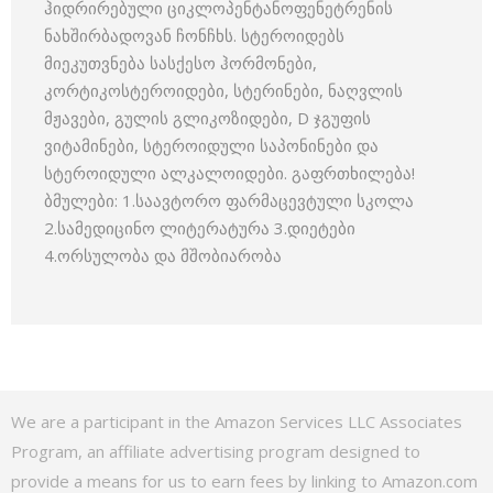
ჰიდრირებული ციკლოპენტანოფენეტრენის
ნახშირბადოვან ჩონჩხს. სტეროიდებს
მიეკუთვნება სასქესო ჰორმონები,
კორტიკოსტეროიდები, სტერინები, ნაღვლის
მჟავები, გულის გლიკოზიდები, D ჯგუფის
ვიტამინები, სტეროიდული საპონინები და
სტეროიდული ალკალოიდები. გაფრთხილება!
ბმულები: 1.საავტორო ფარმაცევტული სკოლა
2.სამედიცინო ლიტერატურა 3.დიეტები
4.ორსულობა და მშობიარობა
We are a participant in the Amazon Services LLC Associates
Program, an affiliate advertising program designed to
provide a means for us to earn fees by linking to Amazon.com