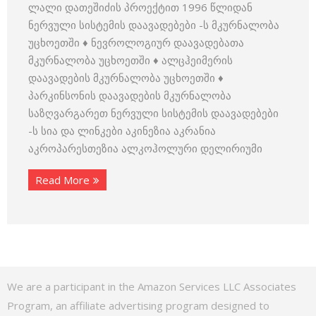
ლალი დათეშიძის პროექტით 1996 წლიდან
ნერვული სისტემის დაავადებები -ს მკურნალობა
უცხოეთში ♦ ნევროლოგიურ დაავადებათა
მკურნალობა უცხოეთში ♦ ალცჰეიმერის
დაავადების მკურნალობა უცხოეთში ♦
პარკინსონის დაავადების მკურნალობა
საზღვარგარეთ ნერვული სისტემის დაავადებები
-ს სია და ლინკები აკინეზია აკრანია
აკროპარესთეზია ალკოჰოლური დელირიუმი
Read More
We are a participant in the Amazon Services LLC Associates
Program, an affiliate advertising program designed to