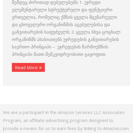
შემდეგ ძირითად დებულებებს: 1. უჯრედი
ელემენტარული სტრუქტურული და ფუნქციური
ერთეულია, რომელიც ქმნის ყველა მცენარეული
და ცხოველური ორგანიზმის აგებულებისა და
განვითარების საფუძველს; 2. ყველა სხვა ცოცხალ
ორგანიზმს ახასიათებს უჯრედების განვითარების
საერთო პრინციპი – უჯრედების წარმოქმნის
პრინციპი მათი მემკვიდრეობითი გაყოფით;
Read More
We are a participant in the Amazon Services LLC Associates
Program, an affiliate advertising program designed to
provide a means for us to earn fees by linking to Amazon.com