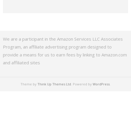
We are a participant in the Amazon Services LLC Associates
Program, an affiliate advertising program designed to
provide a means for us to earn fees by linking to Amazon.com
and affiliated sites
Theme by
Think Up Themes Ltd
. Powered by
WordPress
.