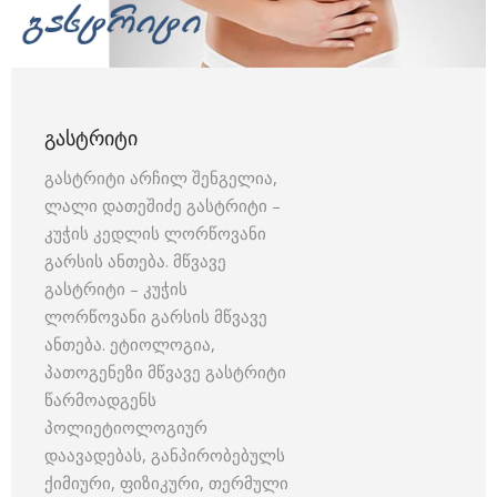
ᲒᲐᲡᲢᲠᲘᲢᲘ
გასტრიტი არჩილ შენგელია,
ლალი დათეშიძე გასტრიტი –
კუჭის კედლის ლორწოვანი
გარსის ანთება. მწვავე
გასტრიტი – კუჭის
ლორწოვანი გარსის მწვავე
ანთება. ეტიოლოგია,
პათოგენეზი მწვავე გასტრიტი
წარმოადგენს
პოლიეტიოლოგიურ
დაავადებას, განპირობებულს
ქიმიური, ფიზიკური, თერმული