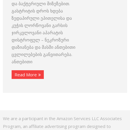
და ბაქტერიული მიზეზებით.
გასტრიტის დროს ხდება
ზედაპირული ეპითელისა და
კუჭის ლორწოვანი გარსის
ჯირკვლოვანი აპარატის
დისტროფულ – ნეკროზური
დაზიანება და მასში ანთებითი
ცვლილებების განვითარება.
ანთებითი
Read More
We are a participant in the Amazon Services LLC Associates
Program, an affiliate advertising program designed to