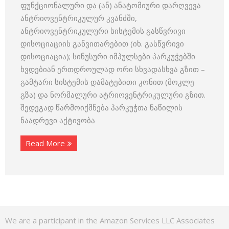
ფუნქციონალური და (ან) ანატომიური დარღვევა
ანტრიოვენტრიკულურ კვანძში,
ანტრიოვენტრიკულური სისტემის გასწვრივი
დისოციაციის განვითარებით (იხ. გასწვრივი
დისოციაცია); სინუსური იმპულსები პარკუჭებში
ხვდებიან ერთდროულად ორი სხვადასხვა გზით –
გამტარი სისტემის დამატებითი კონით (მოკლე
გზა) და ნორმალური ატრიოვენტრიკულური გზით.
შედეგად წარმოიქმნება პარკუჭთა ნაწილის
ნაადრევი აქტივობა
Read More
We are a participant in the Amazon Services LLC Associates