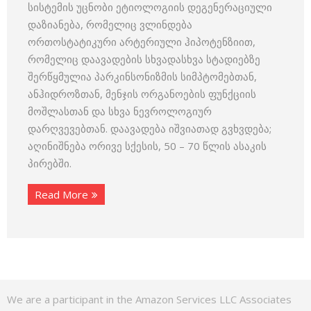
სისტემის უცნობი ეტიოლოგიის დეგენერაციული
დაზიანება, რომელიც ვლინდება
ორთოსტატიკური არტერიული ჰიპოტენზიით,
რომელიც დაავადების სხვადასხვა სტადიებზე
შერწყმულია პარკინსონიზმის სიმპტომებთან,
ანჰიდროზთან, მენჯის ორგანოების ფუნქციის
მოშლასთან და სხვა ნევროლოგიურ
დარღვევებთან. დაავადება იშვიათად გვხვდება;
აღინიშნება ორივე სქესის, 50 – 70 წლის ასაკის
პირებში.
Read More
We are a participant in the Amazon Services LLC Associates