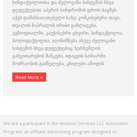
სინდაქტილიითა და ძვლოვანი სისტემის სხვა
დეფექტებით. აპერის სინდრომის დროს ბავშვს
აქვს დამახსაიათებელი სახე: კოშკისებური თავი,
თვალის ნაპრალის ირიბი განლაგება,
ეგზოფთალმი, კაუჭისებრი ცხვირი, სინდაქტილია,
პოლიდაქტილია; აღინიშნება ასევე ძვლოვანი
სისტემის სხვა დეფექტებიც: ხერხემლის
განვითარების მანკები, იდაყვის სახსარში
მოძრაობის გაძნელება, კბილები ამოდის
Read More
We are a participant in the Amazon Services LLC Associates
Program, an affiliate advertising program designed to