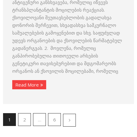
ანტიგენური განსხვავება, რომელიც იწვევს
ტრანსპლანტანტის მოცილების რეაქციას.
ქსოვილოვანი შეუთავსებლობის გადალახვა
დონორის შერჩევით, სხვადასხვა სამკურნალო
საშუალებების გამოყენებით და სხვ. საფუძვლად
უდევს ორგანოების და ქსოვილების წარმატებულ
გადანერგვას. 2. მოვლენა, რომელიც
განპირობებულია თითოეული არსების
გენეტიკური თავისებურებით და მდგომარეობს
ორგანოს ან ქსოვილის მოცილებაში, რომელიც
Read More
1
2
…
6