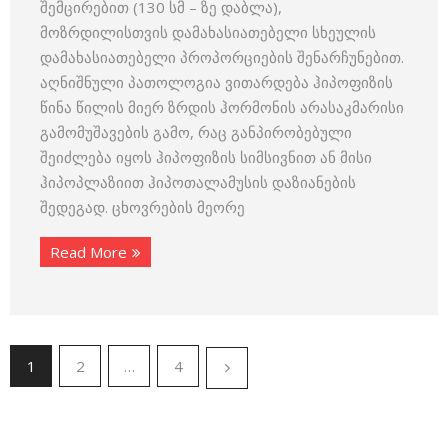
შემცირებით (130 სმ – ზე დაბლა),
მოზრდილისთვის დამახასიათებელი სხეულის
დამახასიათებელი პროპორციების შენარჩუნებით.
აღნიშნული პათოლოგია ვითარდება ჰიპოფიზის
წინა წილის მიერ ზრდის ჰორმონის არასაკმარისი
გამომუშავების გამო, რაც განპირობებული
შეიძლება იყოს ჰიპოფიზის სიმსივნით ან მისი
ჰიპოპლაზიით ჰიპოთალამუსის დაზიანების
შედეგად. ცხოვრების მეორე
Read More
1
2
…
4