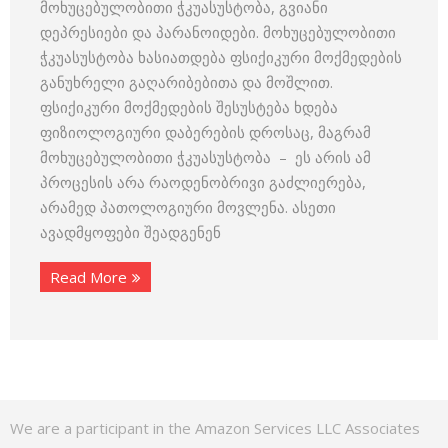
მოხუცებულობითი ჭკუასუსტობა, გვიანი
დეპრესიები და პარანოიდები. მოხუცებულობითი
ჭკუასუსტობა ხასიათდება ფსიქიკური მოქმედების
განუხრელი გაღარიბებითა და მოშლით.
ფსიქიკური მოქმედების შესუსტება ხდება
ფიზიოლოგიური დაბერების დროსაც, მაგრამ
მოხუცებულობითი ჭკუასუსტობა – ეს არის ამ
პროცესის არა რაოდენობრივი გაძლიერება,
არამედ პათოლოგიური მოვლენა. ასეთი
ავადმყოფები შეადგენენ
Read More
We are a participant in the Amazon Services LLC Associates