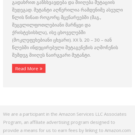
გადახრით განსხვავდება და მიიღება მუტაციის
შედეგად. მუტანტი აღწერილია რამდენიმე ასეული
წლის წინათ როგორც მცენარეებში (მაგ.,
შეცვლილფოთლებიანი მარწყვი და
ქრისტესისხლა), ისე ცხოველებში
(მოკლეფეხებიანი ცხვარი). XX ს. 20 – 30 – იან
წლებში ინდუცირებული მუტაგენეზის აღმოჩენის
შემდეგ მიიღეს ნაირგვარი მუტანტი.
Read More
We are a participant in the Amazon Services LLC Associates
Program, an affiliate advertising program designed to
provide a means for us to earn fees by linking to Amazon.com